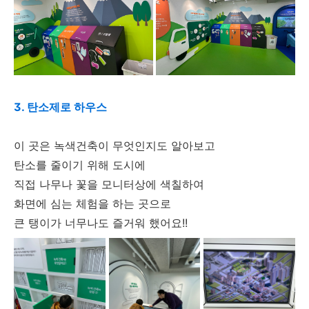
3. 탄소제로 하우스
이 곳은 녹색건축이 무엇인지도 알아보고
탄소를 줄이기 위해 도시에
직접 나무나 꽃을 모니터상에 색칠하여
화면에 심는 체험을 하는 곳으로
큰 탱이가 너무나도 즐거워 했어요!!