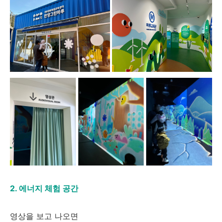
2. 에너지 체험 공간
영상을 보고 나오면