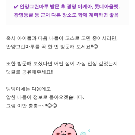
✔️
안양그린마루 방문 후 광명 이케아, 롯데아울렛,
광명동굴 등 근처 다른 장소도 함께 계획하면 좋음
혹시 아이들과 다음 나들이 코스로 고민 중이시라면,
안양그린마루를 꼭 한 번 방문해 보세요!!😊
또한 방문해 보셨다면 어떤 점이 가장 인상 깊었는지
댓글로 공유해주세요!!
탱탱이네는 다음에도
알찬 나들이 정보로 돌아오겠습니다.
그럼 이만 총총~~!!😊😊