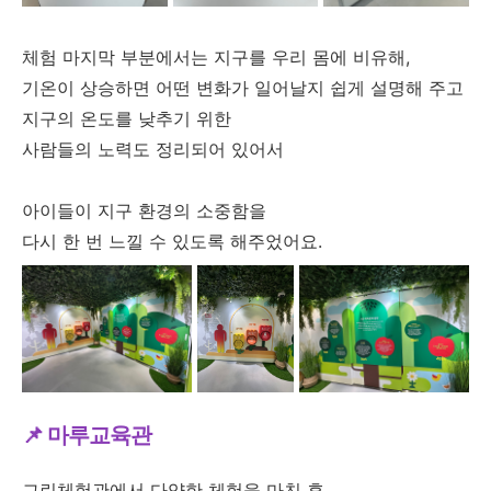
체험 마지막 부분에서는 지구를 우리 몸에 비유해,
기온이 상승하면 어떤 변화가 일어날지 쉽게 설명해 주고
지구의 온도를 낮추기 위한
사람들의 노력도 정리되어 있어서
아이들이 지구 환경의 소중함을
다시 한 번 느낄 수 있도록 해주었어요.
📌 마루교육관
그린체험관에서 다양한 체험을 마친 후,