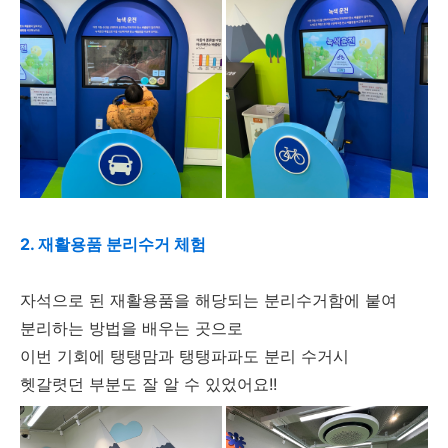
2. 재활용품 분리수거 체험
자석으로 된 재활용품을 해당되는 분리수거함에 붙여
분리하는 방법을 배우는 곳으로
이번 기회에 탱탱맘과 탱탱파파도 분리 수거시
헷갈렷던 부분도 잘 알 수 있었어요!!