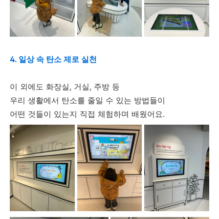
4. 일상 속 탄소 제로 실천
이 외에도 화장실, 거실, 주방 등
우리 생활에서 탄소를 줄일 수 있는 방법들이
어떤 것들이 있는지 직접 체험하며 배웠어요.