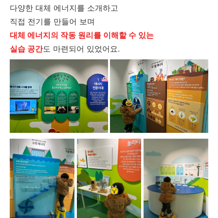
다양한 대체 에너지를 소개하고
직접 전기를 만들어 보며
대체 에너지의 작동 원리를 이해할 수 있는
실습 공간
도 마련되어 있었어요.