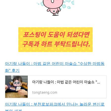
아기랑 나들이 : 마법 같은 어린이 마술쇼 "수상한 마법동
화" 후기
아기랑 나들이 : 마법 같은 어린이 마술쇼 "수상한 마법동화" 후기
tongtaeng.com
아기랑 나들이 : 부천로보파크에서 만나는 놀라운 변신로
봇의 세계