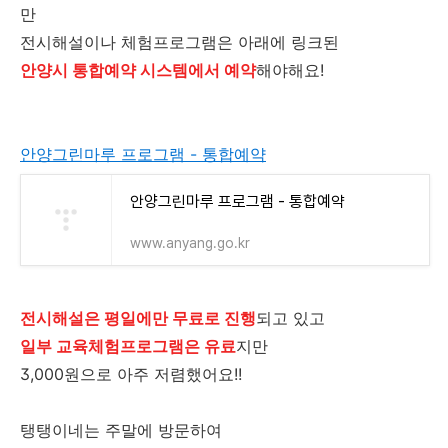
만
전시해설이나 체험프로그램은 아래에 링크된
안양시 통합예약 시스템에서
예약
해야해요!
안양그린마루 프로그램 - 통합예약
안양그린마루 프로그램 - 통합예약
www.anyang.go.kr
전시해설은 평일에만 무료로 진행
되고 있고
일부 교육체험프로그램은 유료
지만
3,000원으로 아주 저렴했어요!!
탱탱이네는 주말에 방문하여