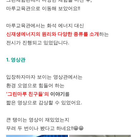
마루교육관으로 이동해 보았어요!!
마루교육관에서는 화석 에너지 대신
신재생에너지의 원리와 다양한 종류를 소개
하는
전시가 진행되고 있었답니다.
1. 영상관
입장하자마자 보이는 영상관에서는
환경 오염으로 힘들어 하는
‘그린마루 친구들’의
이야기
를
짧은 영상으로 감상할 수 있었어요.
큰 탱이는 영상이 재밌었는지
무려 두 번이나 봤다고 하네요!!😁😁