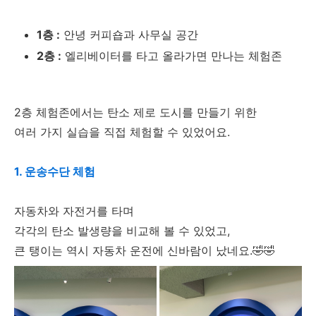
1층 :
안녕 커피숍과 사무실 공간
2층 :
엘리베이터를 타고 올라가면 만나는 체험존
2층 체험존에서는 탄소 제로 도시를 만들기 위한
여러 가지 실습을 직접 체험할 수 있었어요.
1. 운송수단 체험
자동차와 자전거를 타며
각각의 탄소 발생량을 비교해 볼 수 있었고,
큰 탱이는 역시 자동차 운전에 신바람이 났네요.🤣🤣