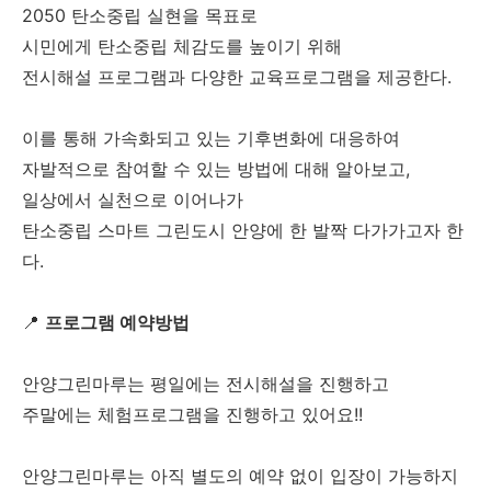
2050 탄소중립 실현을 목표로
시민에게 탄소중립 체감도를 높이기 위해
전시해설 프로그램과 다양한 교육프로그램을 제공한다.
이를 통해 가속화되고 있는 기후변화에 대응하여
자발적으로 참여할 수 있는 방법에 대해 알아보고,
일상에서 실천으로 이어나가
탄소중립 스마트 그린도시 안양에 한 발짝 다가가고자 한
다.
📍
프로그램 예약방법
안양그린마루는 평일에는 전시해설을 진행하고
주말에는 체험프로그램을 진행하고 있어요!!
안양그린마루는 아직 별도의 예약 없이 입장이 가능하지