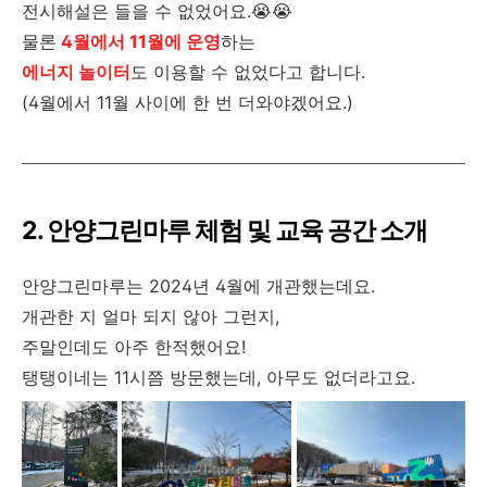
전시해설은 들을 수 없었어요.😭😭
물론
4월에서 11월에 운영
하는
에너지 놀이터
도 이용할 수 없었다고 합니다.
(4월에서 11월 사이에 한 번 더와야겠어요.)
2. 안양그린마루 체험 및 교육 공간 소개
안양그린마루는 2024년 4월에 개관했는데요.
개관한 지 얼마 되지 않아 그런지,
주말인데도 아주 한적했어요!
탱탱이네는 11시쯤 방문했는데, 아무도 없더라고요.