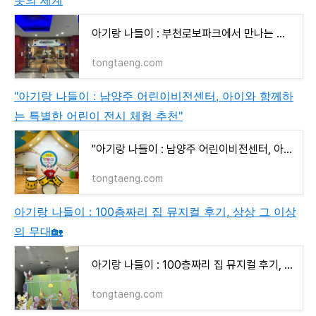
아기랑 나들이 : 부천로보파크에서 만나는 놀라운 변신로봇의 세계
tongtaeng.com
"아기랑 나들이 : 남양주 어린이비전센터, 아이와 함께하
는 특별한 어린이 전시 체험 추천"
"아기랑 나들이 : 남양주 어린이비전센터, 아이와 함께하는 특별한 어린이 전시 체험 추천"
tongtaeng.com
아기랑 나들이 : 100층짜리 집 뮤지컬 후기, 상상 그 이상
의 무대🏡
아기랑 나들이 : 100층짜리 집 뮤지컬 후기, 상상 그 이상의 무대🏡
tongtaeng.com