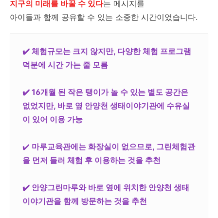
지구의 미래를 바꿀 수 있다
는 메시지를
아이들과 함께 공유할 수 있는 소중한 시간이었습니다.
✔️ 체험규모는 크지 않지만, 다양한 체험 프로그램
덕분에 시간 가는 줄 모름
✔️ 16개월 된 작은 탱이가 놀 수 있는 별도 공간은
없었지만, 바로 옆 안양천 생태이야기관에 수유실
이 있어 이용 가능
✔️
마루교육관에는 화장실이 없으므로, 그린체험관
을 먼저 들러 체험 후 이용하는 것을 추천
✔️
안양그린마루와 바로 옆에 위치한 안양천 생태
이야기관을 함께 방문하는 것을 추천